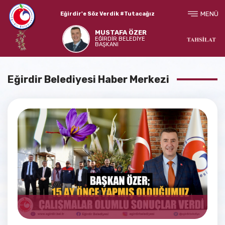
MENÜ
Eğirdir'e Söz Verdik #Tutacağız
MUSTAFA ÖZER
EĞİRDİR BELEDİYE
BAŞKANI
Eğirdir Belediyesi Haber Merkezi