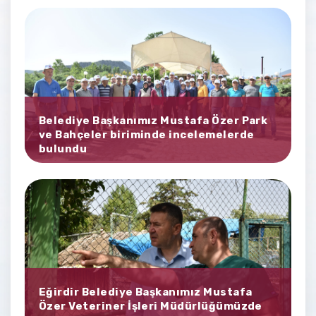
Belediye Başkanımız Mustafa Özer Park
ve Bahçeler biriminde incelemelerde
bulundu
Eğirdir Belediye Başkanımız Mustafa
Özer Veteriner İşleri Müdürlüğümüzde