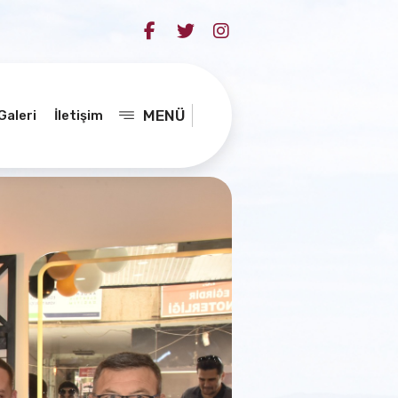
MENÜ
Galeri
İletişim