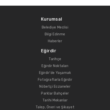
Kurumsal
Belediye Meclisi
Bilgi Edinme
Haberler
Eğirdir
Tarihçe
Eğirdir Noktaları
Eğirdir'de Yaşamak
Fotoğraflarla Eğirdir
Nöbetçi Eczaneler
Parklar Bahçeler
Tarihi Mekanlar
Talep, Öneri ve Şikayet