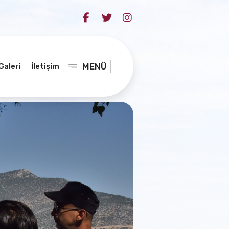
MENÜ
Galeri
İletişim