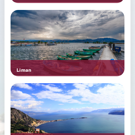
Liman