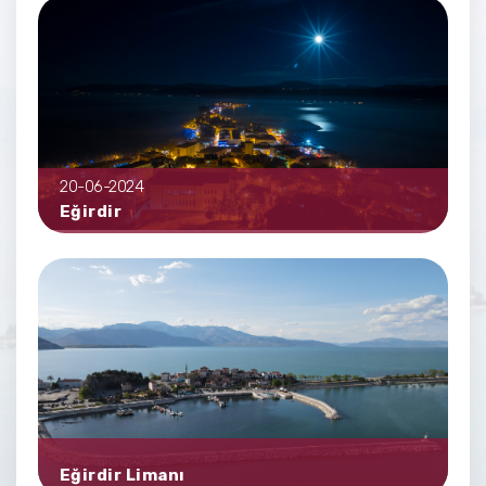
20-06-2024
Eğirdir
Eğirdir Limanı