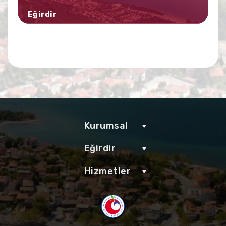
Eğirdir
Kurumsal
Eğirdir
Hizmetler