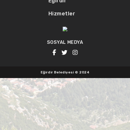
Eğirdir
Hizmetler
SOSYAL MEDYA
Eğirdir Belediyesi © 2024